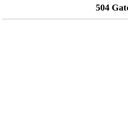
504 Gat