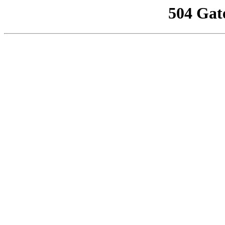
504 Gat